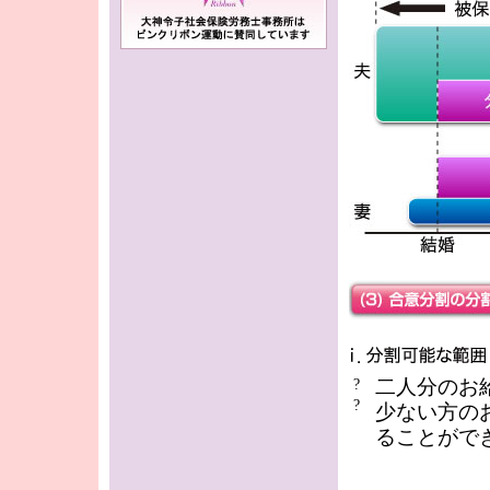
二人分のお
?
?
少ない方の
ることがで